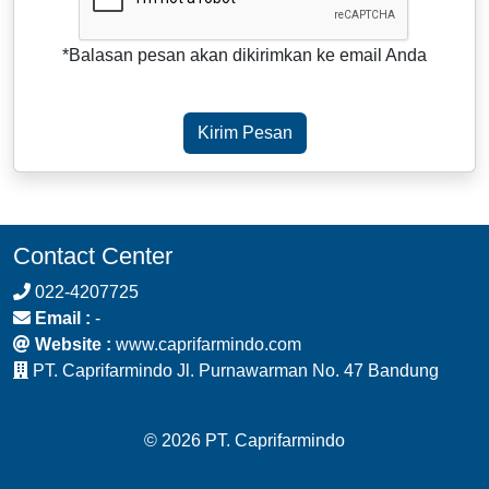
*Balasan pesan akan dikirimkan ke email Anda
Kirim Pesan
Contact Center
022-4207725
Email :
-
Website :
www.caprifarmindo.com
PT. Caprifarmindo Jl. Purnawarman No. 47 Bandung
© 2026 PT. Caprifarmindo