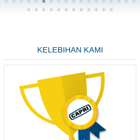
KELEBIHAN KAMI