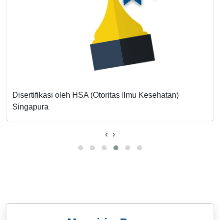
Disertifikasi oleh HSA (Otoritas Ilmu Kesehatan)
Singapura
‹
›