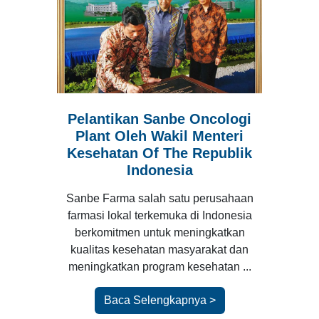
Pelantikan Sanbe Oncologi
Plant Oleh Wakil Menteri
Kesehatan Of The Republik
Indonesia
Sanbe Farma salah satu perusahaan
farmasi lokal terkemuka di Indonesia
berkomitmen untuk meningkatkan
kualitas kesehatan masyarakat dan
meningkatkan program kesehatan ...
Baca Selengkapnya >