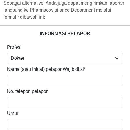
Sebagai alternative, Anda juga dapat mengirimkan laporan
langsung ke Pharmacovigilance Department melalui
formulir dibawah ini:
INFORMASI PELAPOR
Profesi
Nama (atau Initial) pelapor
Wajib diisi*
No. telepon pelapor
Umur