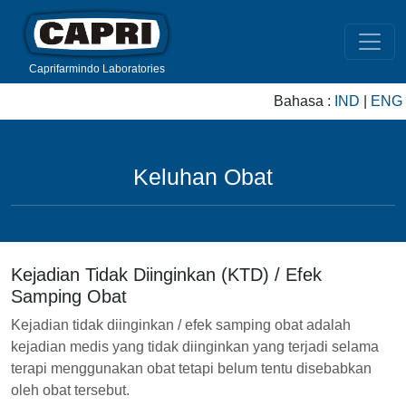
Caprifarmindo Laboratories
Bahasa :
IND
|
ENG
Keluhan Obat
Kejadian Tidak Diinginkan (KTD) / Efek
Samping Obat
Kejadian tidak diinginkan / efek samping obat adalah
kejadian medis yang tidak diinginkan yang terjadi selama
terapi menggunakan obat tetapi belum tentu disebabkan
oleh obat tersebut.