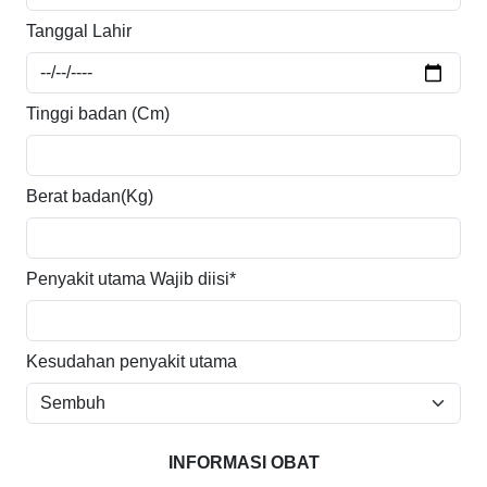
Tanggal Lahir
Tinggi badan (Cm)
Berat badan(Kg)
Penyakit utama
Wajib diisi*
Kesudahan penyakit utama
INFORMASI OBAT