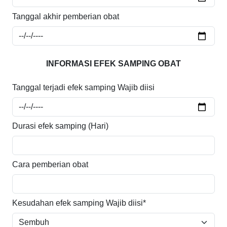
Tanggal akhir pemberian obat
INFORMASI EFEK SAMPING OBAT
Tanggal terjadi efek samping
Wajib diisi
Durasi efek samping (Hari)
Cara pemberian obat
Kesudahan efek samping
Wajib diisi*