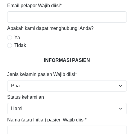
Email pelapor
Wajib diisi*
Apakah kami dapat menghubungi Anda?
Ya
Tidak
INFORMASI PASIEN
Jenis kelamin pasien
Wajib diisi*
Status kehamilan
Nama (atau Initial) pasien
Wajib diisi*