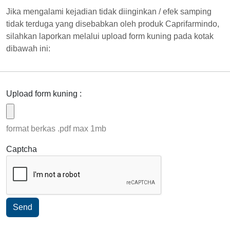
Jika mengalami kejadian tidak diinginkan / efek samping
tidak terduga yang disebabkan oleh produk Caprifarmindo,
silahkan laporkan melalui upload form kuning pada kotak
dibawah ini:
Upload form kuning :
format berkas .pdf max 1mb
Captcha
Send