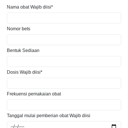
Nama obat
Wajib diisi*
Nomor bets
Bentuk Sediaan
Dosis
Wajib diisi*
Frekuensi pemakaian obat
Tanggal mulai pemberian obat
Wajib diisi